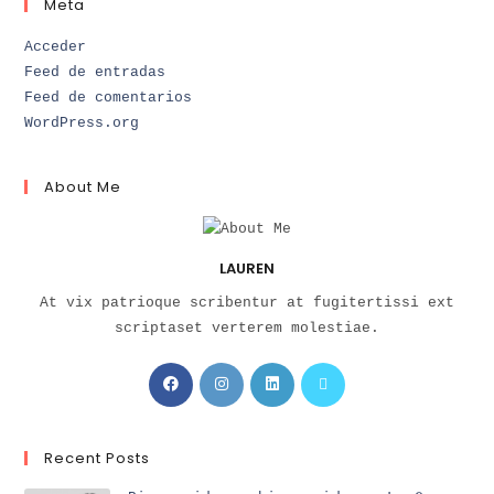
Meta
Acceder
Feed de entradas
Feed de comentarios
WordPress.org
About Me
LAUREN
At vix patrioque scribentur at fugitertissi ext
scriptaset verterem molestiae.
Recent Posts