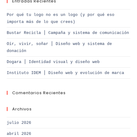
Entradas Recientes
Por qué tu logo no es un logo (y por qué eso
importa más de lo que crees)
Bustar Recicla ⎪ Campaña y sistema de comunicación
Oír, vivir, soñar ⎪ Diseño web y sistema de
donación
Dogara ⎪ Identidad visual y diseño web
Instituto IDEM ⎪ Diseño web y evolución de marca
Comentarios Recientes
Archivos
julio 2026
abril 2026