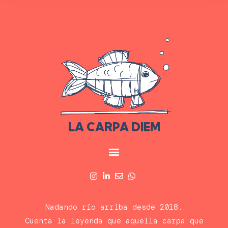
LA CARPA DIEM
Nadando río arriba desde 2018.
Cuenta la leyenda que aquella carpa que