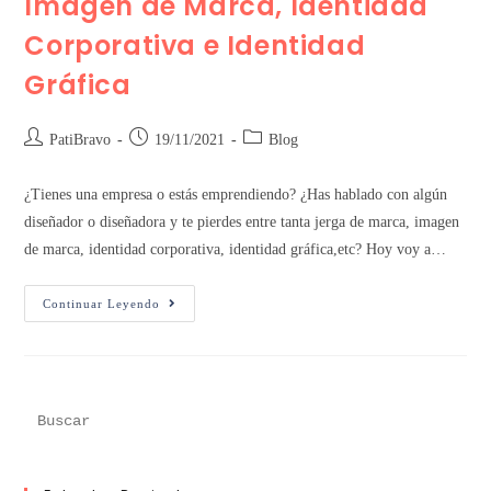
Imagen de Marca, Identidad
Corporativa e Identidad
Gráfica
PatiBravo
19/11/2021
Blog
¿Tienes una empresa o estás emprendiendo? ¿Has hablado con algún
diseñador o diseñadora y te pierdes entre tanta jerga de marca, imagen
de marca, identidad corporativa, identidad gráfica,etc? Hoy voy a…
Continuar Leyendo