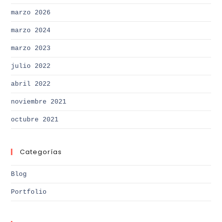
marzo 2026
marzo 2024
marzo 2023
julio 2022
abril 2022
noviembre 2021
octubre 2021
Categorías
Blog
Portfolio