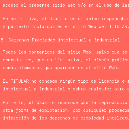
acceso al presente sitio Web y/o en el uso de la
En definitiva, el Usuario es el único responsabl
hipertexto incluidos en el sitio Web del TITULAR
Derechos Propiedad intelectual e industrial
Todos los contenidos del sitio Web, salvo que se
enunciativo, que no limitativo, el diseño gráfic
demás elementos que aparecen en el sitio Web.
EL TITULAR no concede ningún tipo de licencia o 
intelectual e industrial o sobre cualquier otro
Por ello, el Usuario reconoce que la reproducció
otra forma de explotación, por cualquier procedi
infracción de los derechos de propiedad intelect