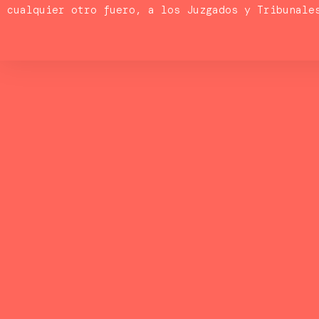
cualquier otro fuero, a los Juzgados y Tribunale