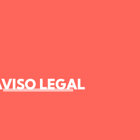
VISO LEGAL