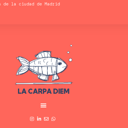
s de la ciudad de Madrid
LA CARPA DIEM