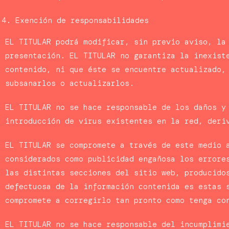
Exención de responsabilidades
EL TITULAR podrá modificar, sin previo aviso, la
presentación. EL TITULAR no garantiza la inexist
contenido, ni que éste se encuentre actualizado,
subsanarlos o actualizarlos.
EL TITULAR no se hace responsable de los daños y
introducción de virus existentes en la red, deri
EL TITULAR se compromete a través de este medio 
considerados como publicidad engañosa los errore
las distintas secciones del sitio web, producido
defectuosa de la información contenida es estas 
compromete a corregirlo tan pronto como tenga co
EL TITULAR no se hace responsable del incumplimi