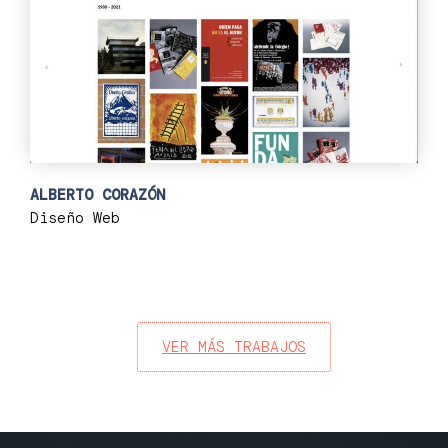
ALBERTO CORAZÓN
Diseño Web
VER MÁS TRABAJOS