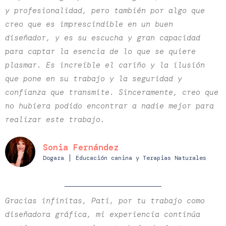
y profesionalidad, pero también por algo que
creo que es imprescindible en un buen
diseñador, y es su escucha y gran capacidad
para captar la esencia de lo que se quiere
plasmar. Es increíble el cariño y la ilusión
que pone en su trabajo y la seguridad y
confianza que transmite. Sinceramente, creo que
no hubiera podido encontrar a nadie mejor para
realizar este trabajo.
Sonia Fernández
Dogara ⎪ Educación canina y Terapias Naturales
Gracias infinitas, Pati, por tu trabajo como
diseñadora gráfica, mi experiencia continúa