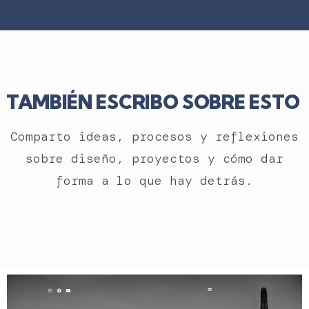
TAMBIÉN ESCRIBO SOBRE ESTO
Comparto ideas, procesos y reflexiones
sobre diseño, proyectos y cómo dar
forma a lo que hay detrás.