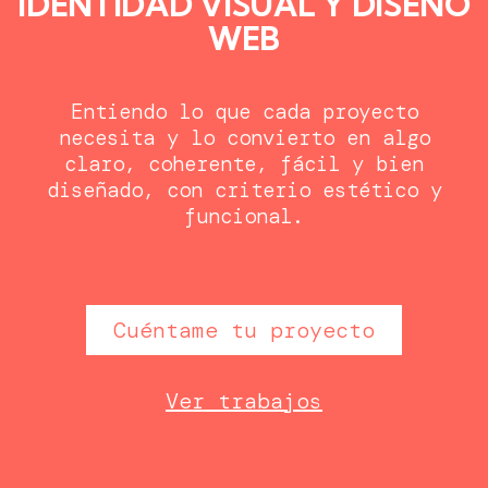
IDENTIDAD VISUAL Y DISEÑO
WEB
Entiendo lo que cada proyecto
necesita y lo convierto en algo
claro, coherente, fácil y bien
diseñado, con criterio estético y
funcional.
Cuéntame tu proyecto
Ver trabajos