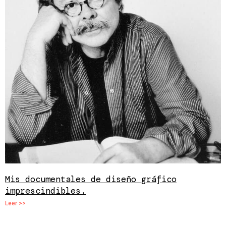
Mis documentales de diseño gráfico
imprescindibles.
Leer >>