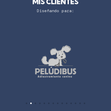
MIS CLIENTES
Diseñando para: