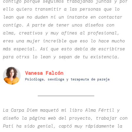
contigo porque seguimos trabajando juntas y por
ello quiero transmitir a las personas que lo
lean que no duden ni un instante en contactar
contigo. A parte de tener unos diseños con
alma, creativos y muy afines al profesional,
eres una mujer increíble que eso lo hace mucho
más especial. Así que esto debía de escribirse
para otrxs lo lean y sepan de tu existencia.
Vanesa Falcón
Psicóloga, sexóloga y terapeuta de pareja
La Carpa Diem maquetó mi libro Alma Fértil y
diseño la página web del proyecto, trabajar con
Pati ha sido genial, captó muy rápidamente la