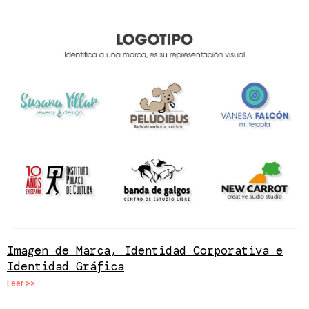
Imagen de Marca, Identidad Corporativa e
Identidad Gráfica
Leer >>