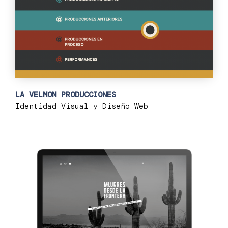
LA VELMON PRODUCCIONES
Identidad Visual y Diseño Web