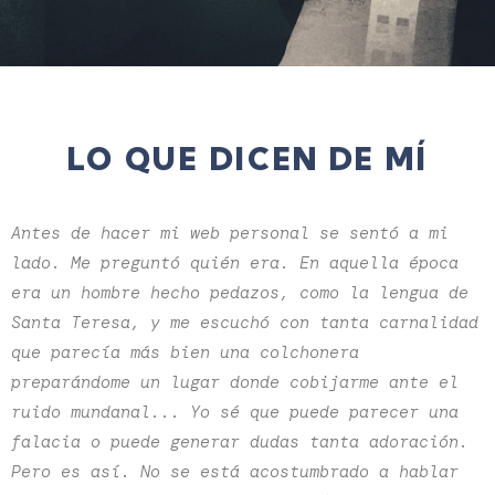
LO QUE DICEN DE MÍ
Antes de hacer mi web personal se sentó a mi
lado. Me preguntó quién era. En aquella época
era un hombre hecho pedazos, como la lengua de
Santa Teresa, y me escuchó con tanta carnalidad
que parecía más bien una colchonera
preparándome un lugar donde cobijarme ante el
ruido mundanal... Yo sé que puede parecer una
falacia o puede generar dudas tanta adoración.
Pero es así. No se está acostumbrado a hablar