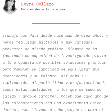
Leyre Collazo
Mujeres desde la frontera
Trabajo con Pati desde hace más de diez años, y
hemos realizado múltiples y muy variados
proyectos de diseño gráfico. Siempre me ha
fascinado su capacidad de investigación previa
a la propuesta de posibles soluciones gráficas,
pero también su capacidad de equilibrar mis
necesidades y su talento, así como su
implicación, disponibilidad y profesionalidad.
Todas estas cualidades, a las que se suma su
cálido y amable carácter, hacen que cada una de
las colaboraciones sea una experiencia única.
Juntas hemos llevado a cabo proyectos para el