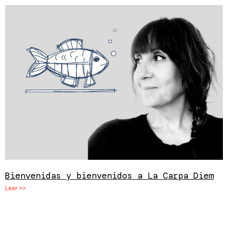
Bienvenidas y bienvenidos a La Carpa Diem
Leer >>