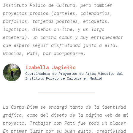
Instituto Polaco de Cultura, pero también
proyectos propios (carteles, calendarios,
porfolios, tarjetas postales, etiquetas,
logotipos, diseños on-line, y un largo
etcétera). Un camino común y muy enriquecedor
que espero seguir disfrutando junto a ella.
Gracias, Pati, por acompañarme.
Izabella Jagiełło
Coordinadora de Proyectos de Artes Visuales del
Instituto Polaco de Cultura en Madrid
La Carpa Diem se encargó tanto de la identidad
gráfica, como del diseño de la página web de mi
proyecto. Trabajar con Pati fue todo un placer.
En primer lugar por su buen gusto, creatividad