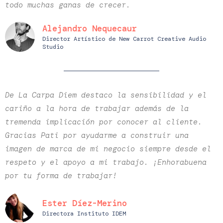
todo muchas ganas de crecer.
Alejandro Nequecaur
Director Artístico de New Carrot Creative Audio
Studio
De La Carpa Diem destaco la sensibilidad y el
cariño a la hora de trabajar además de la
tremenda implicación por conocer al cliente.
Gracias Pati por ayudarme a construir una
imagen de marca de mi negocio siempre desde el
respeto y el apoyo a mi trabajo. ¡Enhorabuena
por tu forma de trabajar!
Ester Díez-Merino
Directora Instituto IDEM