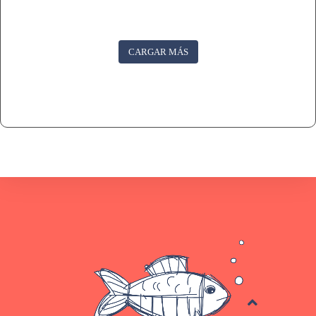
CARGAR MÁS