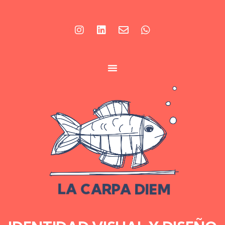
LA CARPA DIEM