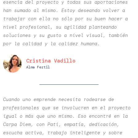
esencia del proyecto y todas sus aportaciones
han sumado al mismo. Estoy deseando volver a
trabajar con ella no sólo por su buen hacer a
nivel profesional, su agilidad planteando
soluciones y su gusto a nivel visual, también
por la calidad y la calidez humana.
Cristina Vadillo
Alma Fertil
Cuando uno emprende necesita rodearse de
profesionales que se involucren en el proyecto
igual o más que uno mismo. Eso encontré en la
Carpa Diem, con Pati, empatía, dedicación,
escucha activa, trabajo inteligente y sobre