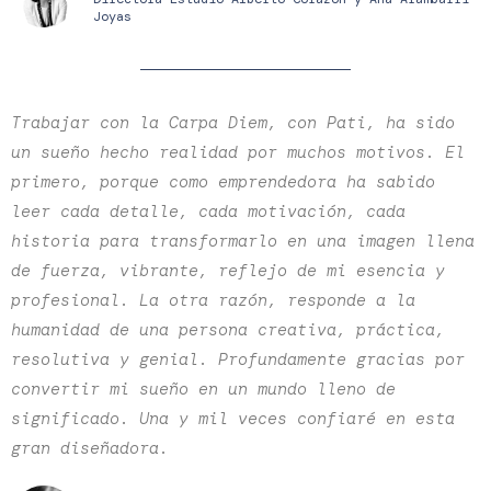
Joyas
Trabajar con la Carpa Diem, con Pati, ha sido
un sueño hecho realidad por muchos motivos. El
primero, porque como emprendedora ha sabido
leer cada detalle, cada motivación, cada
historia para transformarlo en una imagen llena
de fuerza, vibrante, reflejo de mi esencia y
profesional. La otra razón, responde a la
humanidad de una persona creativa, práctica,
resolutiva y genial. Profundamente gracias por
convertir mi sueño en un mundo lleno de
significado. Una y mil veces confiaré en esta
gran diseñadora.