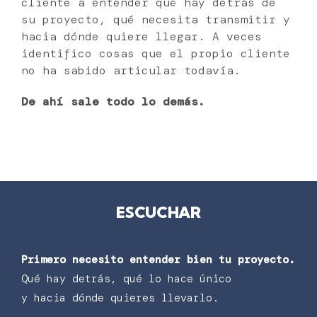
cliente a entender qué hay detrás de
su proyecto, qué necesita transmitir y
hacia dónde quiere llegar. A veces
identifico cosas que el propio cliente
no ha sabido articular todavía.
De ahí sale todo lo demás.
ESCUCHAR
Primero necesito entender bien tu proyecto.
Qué hay detrás, qué lo hace único
y hacia dónde quieres llevarlo.