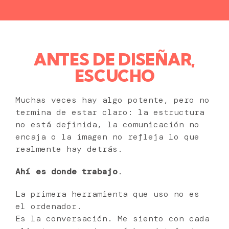
ANTES DE DISEÑAR,
ESCUCHO
Muchas veces hay algo potente, pero no
termina de estar claro: la estructura
no está definida, la comunicación no
encaja o la imagen no refleja lo que
realmente hay detrás.
Ahí es donde trabajo
.
La primera herramienta que uso no es
el ordenador.
Es la conversación. Me siento con cada