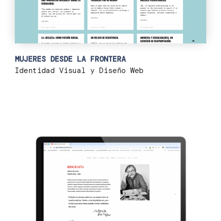
MUJERES DESDE LA FRONTERA
Identidad Visual y Diseño Web