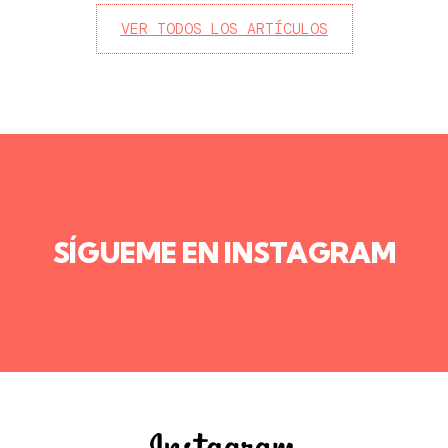
VER TODOS LOS ARTÍCULOS
SÍGUEME EN INSTAGRAM