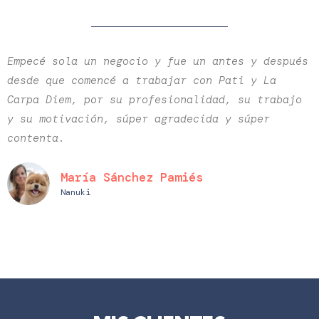
Empecé sola un negocio y fue un antes y después
desde que comencé a trabajar con Pati y La
Carpa Diem, por su profesionalidad, su trabajo
y su motivación, súper agradecida y súper
contenta.
María Sánchez Pamiés
Nanuki