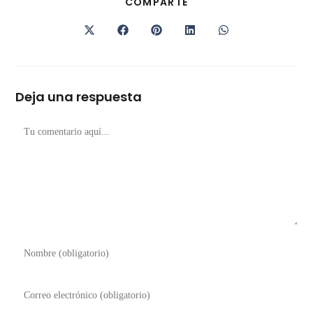
COMPARTE
Deja una respuesta