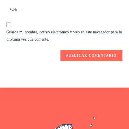
Guarda mi nombre, correo electrónico y web en este navegador para la
próxima vez que comente.