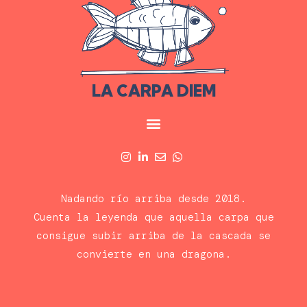
LA CARPA DIEM
Nadando río arriba desde 2018.
Cuenta la leyenda que aquella carpa que
consigue subir arriba de la cascada se
convierte en una dragona.